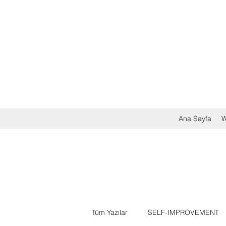
Ana Sayfa
W
Tüm Yazılar
SELF-IMPROVEMENT