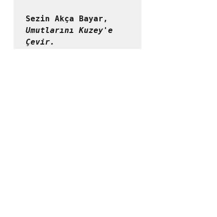
Sezin Akça Bayar, 
Umutlarını Kuzey'e 
Çevir.