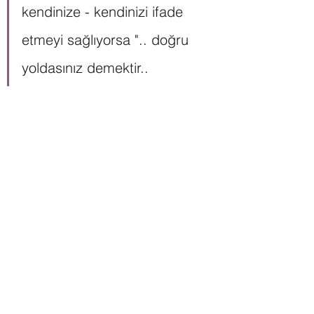
kendinize - kendinizi ifade 
etmeyi sağlıyorsa ".. doğru 
yoldasınız demektir.. 